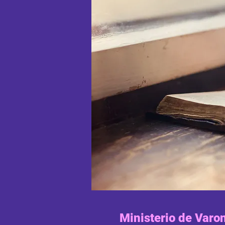
Ministerio de Varo