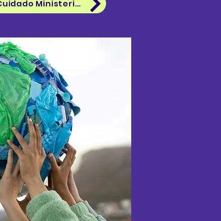
Donar Ministerio de Cuidado Ministerial