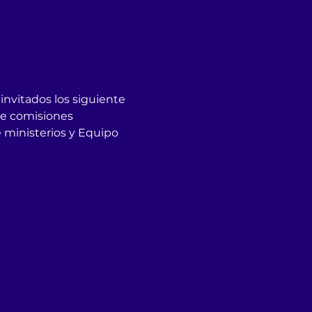
invitados los siguiente 
de comisiones 
e ministerios y Equipo 