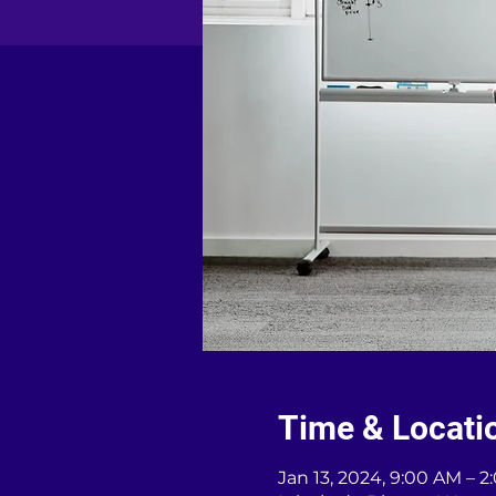
Time & Locati
Jan 13, 2024, 9:00 AM – 