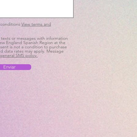
 conditions
View terms and
 texts or messages with information
ew England Spanish Region at the
ent is not a condition to purchase
d data rates may apply. Message
general SMS policy.
Enviar