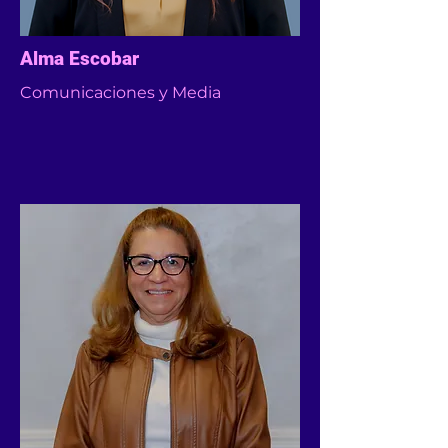
Alma Escobar
Comunicaciones y Media