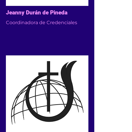
Jeanny Durán de Pineda
Coordinadora de Credenciales