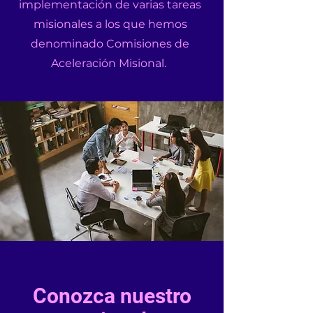
implementación de varias tareas
misionales a los que hemos
denominado Comisiones de
Aceleración Misional.
Conozca nuestro