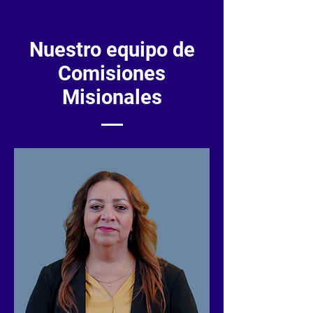
Nuestro equipo de
Comisiones
Misionales