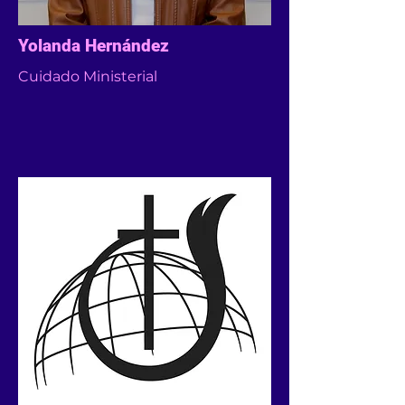
Yolanda Hernández
Cuidado Ministerial