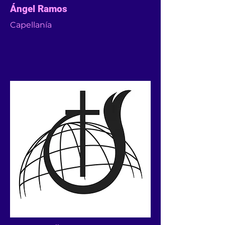
Ángel Ramos
Capellanía