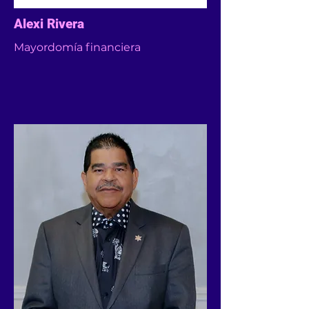
Alexi Rivera
Mayordomía financiera